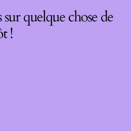
 sur quelque chose de
t !