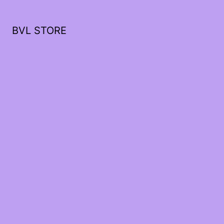
BVL STORE