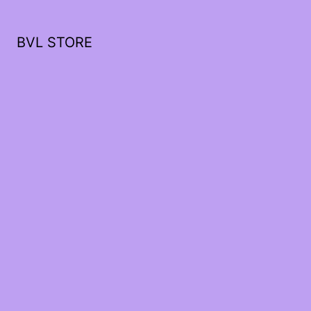
BVL STORE