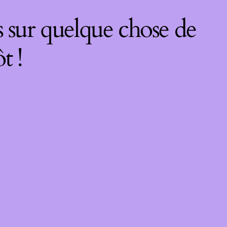
 sur quelque chose de
t !